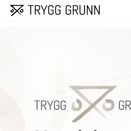
Skip to content