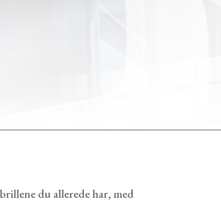
brillene du allerede har, med