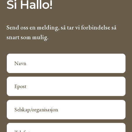
Si Hallo!
Send oss en melding, så tar vi forbindelse så
snart som mulig.