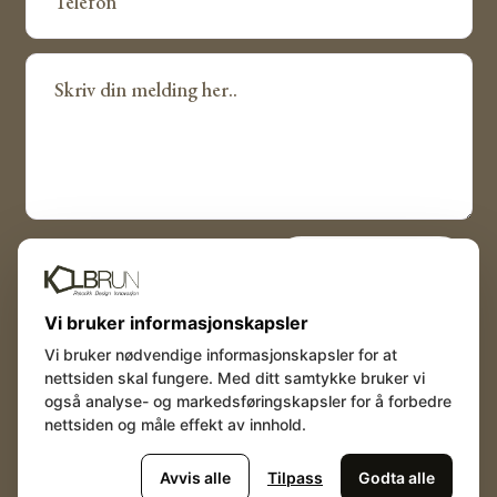
Send Melding
Vi bruker informasjonskapsler
Vi bruker nødvendige informasjonskapsler for at
nettsiden skal fungere. Med ditt samtykke bruker vi
også analyse- og markedsføringskapsler for å forbedre
nettsiden og måle effekt av innhold.
Avvis alle
Tilpass
Godta alle