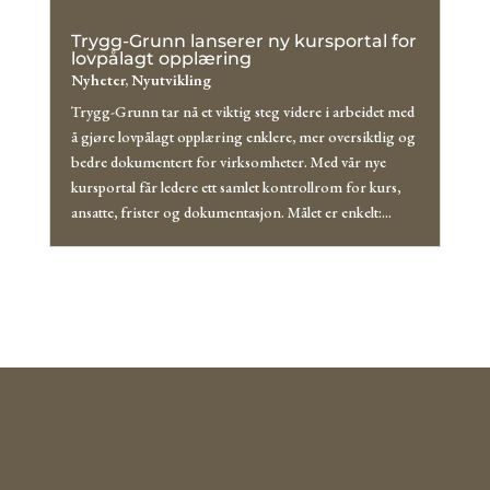
Trygg-Grunn lanserer ny kursportal for
lovpålagt opplæring
Nyheter
,
Nyutvikling
Trygg-Grunn tar nå et viktig steg videre i arbeidet med
å gjøre lovpålagt opplæring enklere, mer oversiktlig og
bedre dokumentert for virksomheter. Med vår nye
kursportal får ledere ett samlet kontrollrom for kurs,
ansatte, frister og dokumentasjon. Målet er enkelt:...