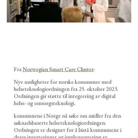
Fra
Norwegian Smart Care Cluster
:
Nye muligheter for norske kommuner med
helseteknologiordningen fra 25. oktober 2023.
Ordningen gir støtte til integrering av digital
helse- og omsorgsteknologi.
kommunene i Norge nå søke om midler fra den
søknadsbaserte helseteknologiordningen.
Ordningen er designet for å bistå kommunene i
deres investeringer og implementering av