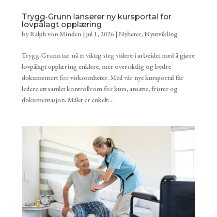
Trygg-Grunn lanserer ny kursportal for
lovpålagt opplæring
by
Ralph von Minden
|
jul 1, 2026
|
Nyheter
,
Nyutvikling
Trygg-Grunn tar nå et viktig steg videre i arbeidet med å gjøre
lovpålagt opplæring enklere, mer oversiktlig og bedre
dokumentert for virksomheter. Med vår nye kursportal får
ledere ett samlet kontrollrom for kurs, ansatte, frister og
dokumentasjon. Målet er enkelt:...