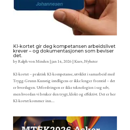
KI-kortet gir deg kompetansen arbeidslivet
krever – og dokumentasjonen som beviser
det.
by
Ralph von Minden
|
jan 14, 2026
|
Kurs
,
Nyheter
KI-kortet – praktisk KI-kompetanse, utviklet i samarbeid med
Trygg-Grunn Kunstig intelligens er ikke lenger fremtid – det
er hverdagen. Utfordringen er ikke teknologien i seg selv,
men hvordan vi bruker den trygt, klokt og effektivt. Det er her
KI-kortet kommer inn....