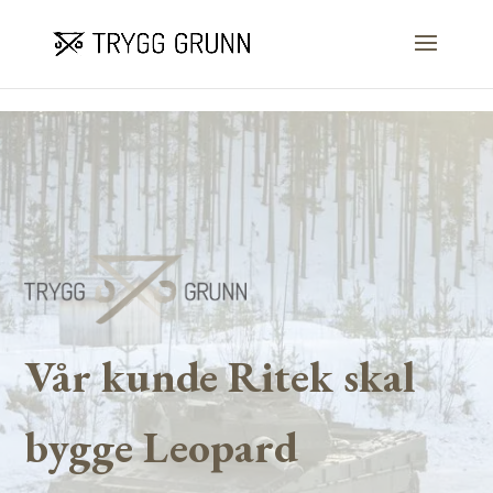
Skip to content
Vår kunde Ritek skal
bygge Leopard