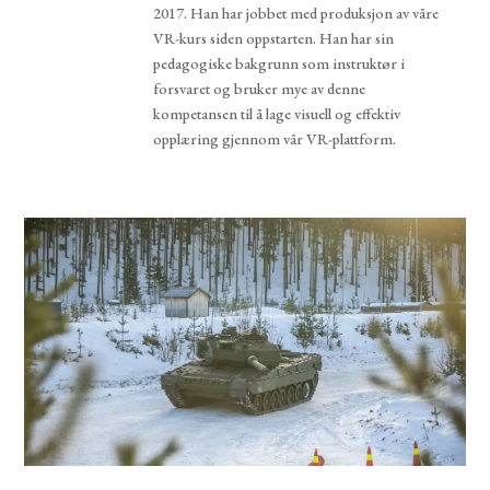
2017. Han har jobbet med produksjon av våre
VR-kurs siden oppstarten. Han har sin
pedagogiske bakgrunn som instruktør i
forsvaret og bruker mye av denne
kompetansen til å lage visuell og effektiv
opplæring gjennom vår VR-plattform.