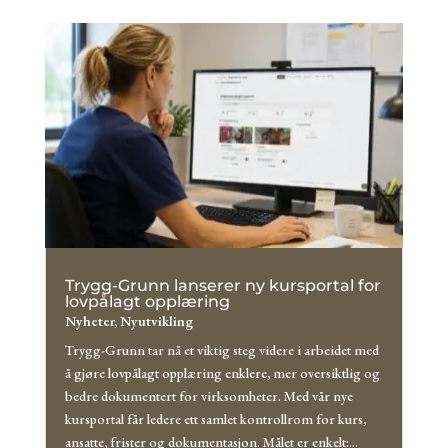
Trygg-Grunn lanserer ny kursportal for
lovpålagt opplæring
Nyheter
,
Nyutvikling
Trygg-Grunn tar nå et viktig steg videre i arbeidet med
å gjøre lovpålagt opplæring enklere, mer oversiktlig og
bedre dokumentert for virksomheter. Med vår nye
kursportal får ledere ett samlet kontrollrom for kurs,
ansatte, frister og dokumentasjon. Målet er enkelt:...