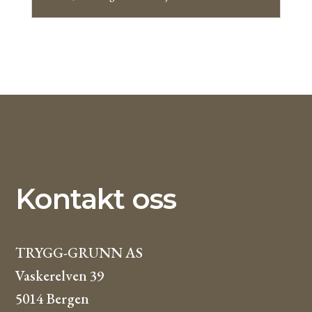
Kontakt oss
TRYGG-GRUNN AS
Vaskerelven 39
5014 Bergen