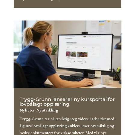
Trygg-Grunn lanserer ny kursportal for
lovpålagt opplæring
Nyheter
,
Nyutvikling
Trygg-Grunn tar nå et viktig steg videre i arbeidet med
å gjøre lovpålagt opplæring enklere, mer oversiktlig og
bedre dokumentert for virksomheter. Med vår nye