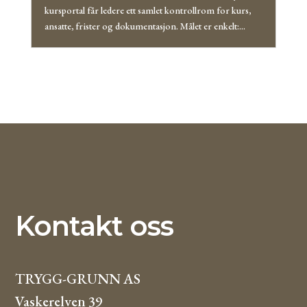
kursportal får ledere ett samlet kontrollrom for kurs,
ansatte, frister og dokumentasjon. Målet er enkelt:...
Kontakt oss
TRYGG-GRUNN AS
Vaskerelven 39