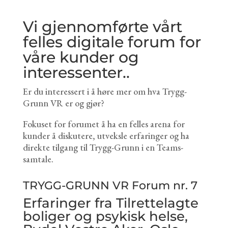
Vi gjennomførte vårt
felles digitale forum for
våre kunder og
interessenter..
Er du interessert i å høre mer om hva Trygg-
Grunn VR er og gjør?
Fokuset for forumet å ha en felles arena for
kunder å diskutere, utveksle erfaringer og ha
direkte tilgang til Trygg-Grunn i en Teams-
samtale.
TRYGG-GRUNN VR Forum nr. 7
Erfaringer fra Tilrettelagte
boliger og psykisk helse,